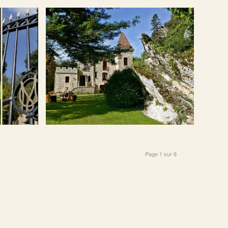
Page 1 sur 6