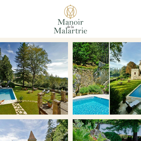
ALBUM PHOTOS