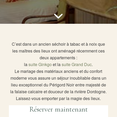
C’est dans un ancien séchoir à tabac et à noix que
les maîtres des lieux ont aménagé récemment ces
deux appartements :
la
suite Ginkgo
et la
suite Grand Duc
.
Le mariage des matériaux anciens et du confort
moderne vous assure un séjour inoubliable dans un
lieu exceptionnel du Périgord Noir entre majesté de
la falaise calcaire et douceur de la rivière Dordogne.
Laissez-vous emporter par la magie des lieux.
Réserver maintenant