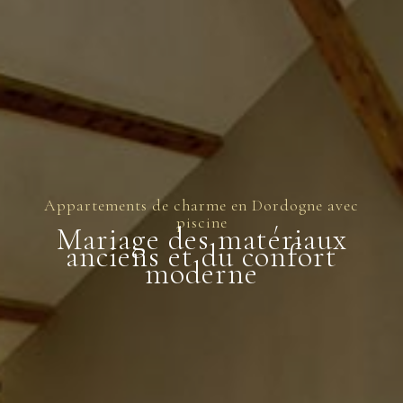
Appartements de charme en Dordogne avec
piscine
Mariage des matériaux
anciens et du confort
moderne