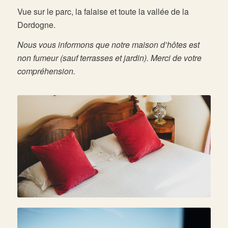
Vue sur le parc, la falaise et toute la vallée de la
Dordogne.
Nous vous informons que notre maison d’hôtes est
non fumeur (sauf terrasses et jardin). Merci de votre
compréhension.