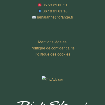
05 53 29 03 51
06 18 61 61 18
lamalartrie@orange.fr
Mentions légales
Politique de confidentialité
Politique des cookies