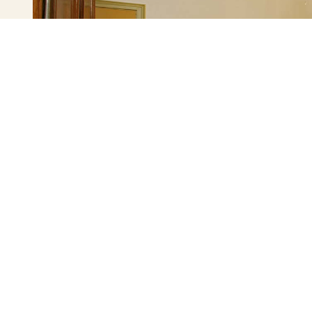
Demande de 