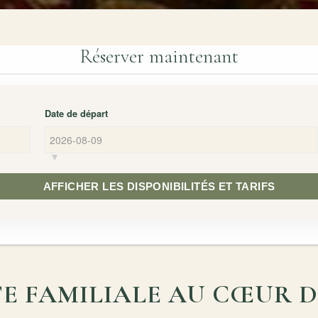
Réserver maintenant
Date de départ
AFFICHER LES DISPONIBILITÉS ET TARIFS
E FAMILIALE AU CŒUR 