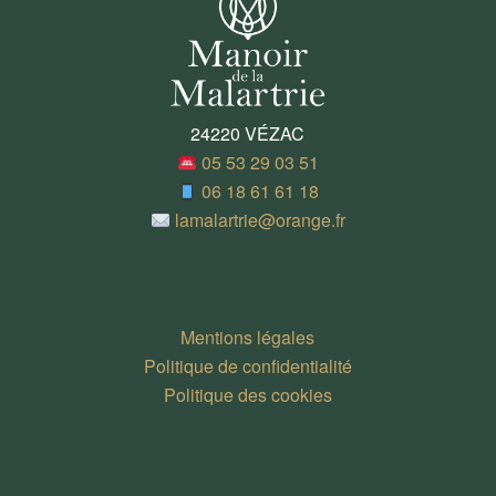
24220 VÉZAC
05 53 29 03 51
06 18 61 61 18
lamalartrie@orange.fr
Mentions légales
Politique de confidentialité
Politique des cookies